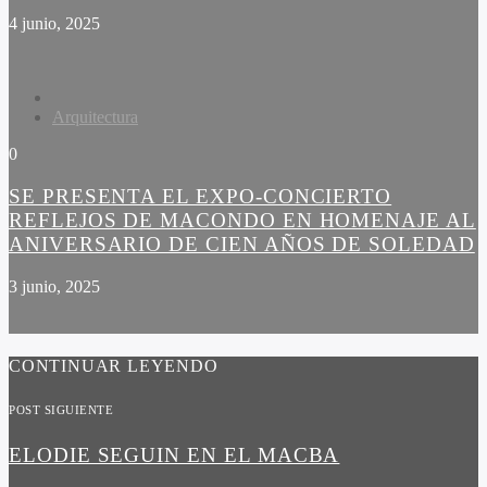
4 junio, 2025
Arquitectura
0
SE PRESENTA EL EXPO-CONCIERTO
REFLEJOS DE MACONDO EN HOMENAJE AL
ANIVERSARIO DE CIEN AÑOS DE SOLEDAD
3 junio, 2025
CONTINUAR LEYENDO
POST SIGUIENTE
ELODIE SEGUIN EN EL MACBA