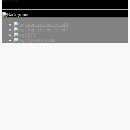
ARTISTA
Radio Cultura Señal 1
Radio Cultura Señal 2
RFI
Creativa Radio