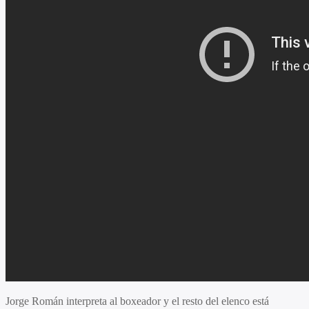
Jorge Román interpreta al boxeador y el resto del elenco está