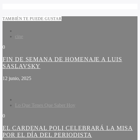
TAMBIÉN TE PUEDE GUSTAR
cine
0
FIN DE SEMANA DE HOMENAJE A LUIS
SASLAVSKY
12 junio, 2025
Lo Que Tenes Que Saber Hoy
0
EL CARDENAL POLI CELEBRARÁ LA MISA
POR EL DÍA DEL PERIODISTA