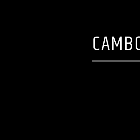
CAMBO