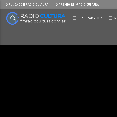
FUNDACIÓN RADIO CULTURA
PREMIO RFI-RADIO CULTURA
PROGRAMACIÓN
N