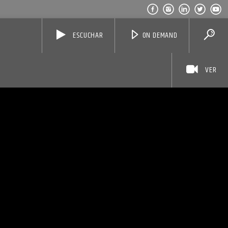
ESCUCHAR
ON DEMAND
VER