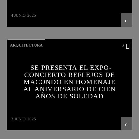
4 JUNIO, 2025
ARQUITECTURA
0
SE PRESENTA EL EXPO-
CONCIERTO REFLEJOS DE
MACONDO EN HOMENAJE
AL ANIVERSARIO DE CIEN
AÑOS DE SOLEDAD
3 JUNIO, 2025