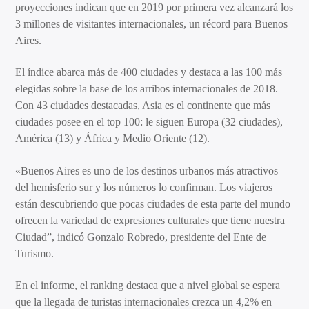
proyecciones indican que en 2019 por primera vez alcanzará los
3 millones de visitantes internacionales, un récord para Buenos
Aires.
El índice abarca más de 400 ciudades y destaca a las 100 más
elegidas sobre la base de los arribos internacionales de 2018.
Con 43 ciudades destacadas, Asia es el continente que más
ciudades posee en el top 100: le siguen Europa (32 ciudades),
América (13) y África y Medio Oriente (12).
«Buenos Aires es uno de los destinos urbanos más atractivos
del hemisferio sur y los números lo confirman. Los viajeros
están descubriendo que pocas ciudades de esta parte del mundo
ofrecen la variedad de expresiones culturales que tiene nuestra
Ciudad”, indicó Gonzalo Robredo, presidente del Ente de
Turismo.
En el informe, el ranking destaca que a nivel global se espera
que la llegada de turistas internacionales crezca un 4,2% en