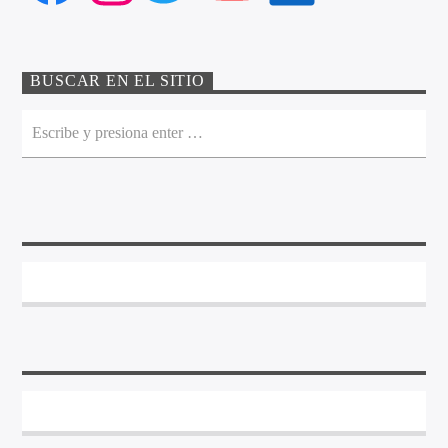
BUSCAR EN EL SITIO