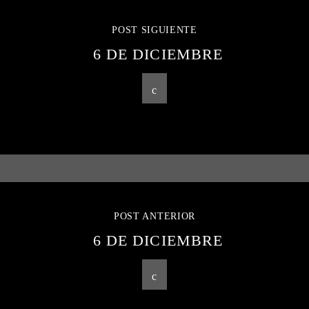
POST SIGUIENTE
6 DE DICIEMBRE
POST ANTERIOR
6 DE DICIEMBRE