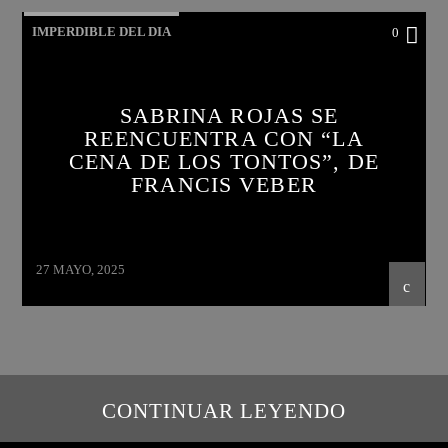
IMPERDIBLE DEL DIA
0
SABRINA ROJAS SE
REENCUENTRA CON “LA
CENA DE LOS TONTOS”, DE
FRANCIS VEBER
27 MAYO, 2025
CONTINUAR LEYENDO