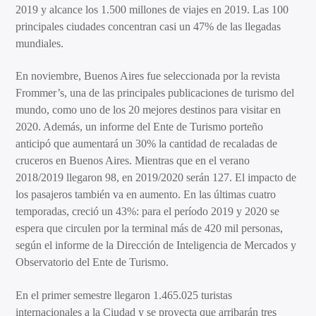
2019 y alcance los 1.500 millones de viajes en 2019. Las 100
principales ciudades concentran casi un 47% de las llegadas
mundiales.
En noviembre, Buenos Aires fue seleccionada por la revista
Frommer’s, una de las principales publicaciones de turismo del
mundo, como uno de los 20 mejores destinos para visitar en
2020. Además, un informe del Ente de Turismo porteño
anticipó que aumentará un 30% la cantidad de recaladas de
cruceros en Buenos Aires. Mientras que en el verano
2018/2019 llegaron 98, en 2019/2020 serán 127. El impacto de
los pasajeros también va en aumento. En las últimas cuatro
temporadas, creció un 43%: para el período 2019 y 2020 se
espera que circulen por la terminal más de 420 mil personas,
según el informe de la Dirección de Inteligencia de Mercados y
Observatorio del Ente de Turismo.
En el primer semestre llegaron 1.465.025 turistas
internacionales a la Ciudad y se proyecta que arribarán tres