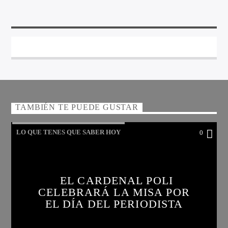
TAMBIÉN TE PUEDE GUSTAR
LO QUE TENES QUE SABER HOY
0
EL CARDENAL POLI
CELEBRARÁ LA MISA POR
EL DÍA DEL PERIODISTA