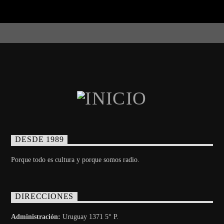
DESDE 1989
Porque todo es cultura y porque somos radio.
DIRECCIONES
Administración:
Uruguay 1371 5° P.