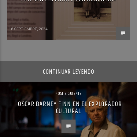
6 SEPTIEMBRE, 2024
CONTINUAR LEYENDO
POST SIGUIENTE
OSCAR BARNEY FINN EN EL EXPLORADOR
CULTURAL