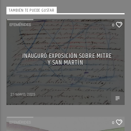
TAMBIÉN TE PUEDE GUSTAR
EFEMÉRIDES
0
INAUGURÓ EXPOSICIÓN SOBRE MITRE
Y SAN MARTÍN
21 MAYO, 2025
EFEMÉRIDES
0