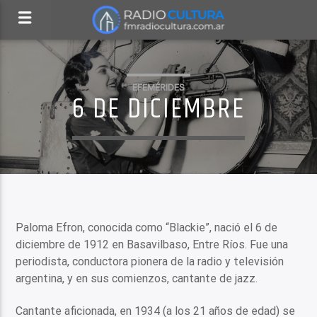
EFEMÉRIDES
6 DE DICIEMBRE
Paloma Efron, conocida como “Blackie”, nació el 6 de
diciembre de 1912 en Basavilbaso, Entre Ríos. Fue una
periodista, conductora pionera de la radio y televisión
argentina, y en sus comienzos, cantante de jazz.
Cantante aficionada, en 1934 (a los 21 años de edad) se