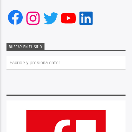
Facebook
Instagram
Twitter
YouTube
LinkedIn
BUSCAR EN EL SITIO