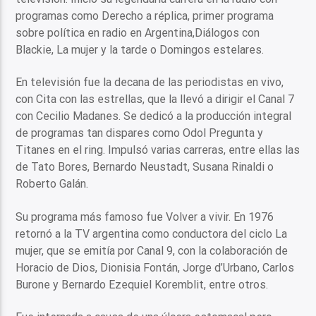
programas como Derecho a réplica, primer programa
sobre política en radio en Argentina,Diálogos con
Blackie, La mujer y la tarde o Domingos estelares.
En televisión fue la decana de las periodistas en vivo,
con Cita con las estrellas, que la llevó a dirigir el Canal 7
con Cecilio Madanes. Se dedicó a la producción integral
de programas tan dispares como Odol Pregunta y
Titanes en el ring. Impulsó varias carreras, entre ellas las
de Tato Bores, Bernardo Neustadt, Susana Rinaldi o
Roberto Galán.
Su programa más famoso fue Volver a vivir. En 1976
retornó a la TV argentina como conductora del ciclo La
mujer, que se emitía por Canal 9, con la colaboración de
Horacio de Dios, Dionisia Fontán, Jorge d’Urbano, Carlos
Burone y Bernardo Ezequiel Koremblit, entre otros.