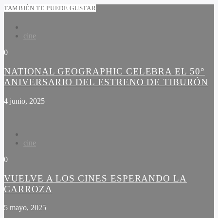
TAMBIÉN TE PUEDE GUSTAR
cine
0
NATIONAL GEOGRAPHIC CELEBRA EL 50°
ANIVERSARIO DEL ESTRENO DE TIBURÓN
4 junio, 2025
cine
0
VUELVE A LOS CINES ESPERANDO LA
CARROZA
5 mayo, 2025