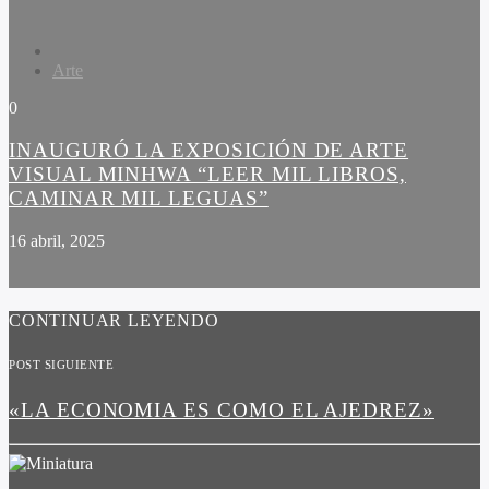
Arte
0
INAUGURÓ LA EXPOSICIÓN DE ARTE
VISUAL MINHWA “LEER MIL LIBROS,
CAMINAR MIL LEGUAS”
16 abril, 2025
CONTINUAR LEYENDO
POST SIGUIENTE
«LA ECONOMIA ES COMO EL AJEDREZ»