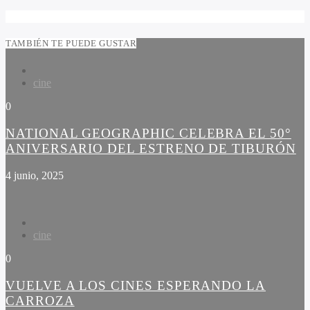
TAMBIÉN TE PUEDE GUSTAR
cine
0
NATIONAL GEOGRAPHIC CELEBRA EL 50°
ANIVERSARIO DEL ESTRENO DE TIBURÓN
4 junio, 2025
cine
0
VUELVE A LOS CINES ESPERANDO LA
CARROZA