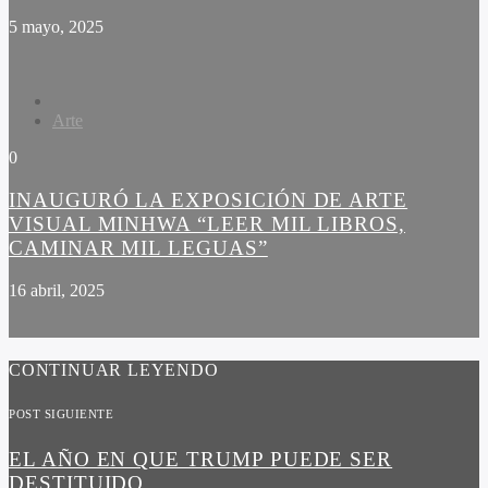
5 mayo, 2025
Arte
0
INAUGURÓ LA EXPOSICIÓN DE ARTE
VISUAL MINHWA “LEER MIL LIBROS,
CAMINAR MIL LEGUAS”
16 abril, 2025
CONTINUAR LEYENDO
POST SIGUIENTE
EL AÑO EN QUE TRUMP PUEDE SER
DESTITUIDO