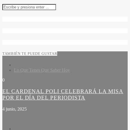
TAMBIÉN TE PUEDE GUSTAR
Lo Que Tenes Que Saber Hoy
0
EL CARDENAL POLI CELEBRARÁ LA MISA
POR EL DÍA DEL PERIODISTA
4 junio, 2025