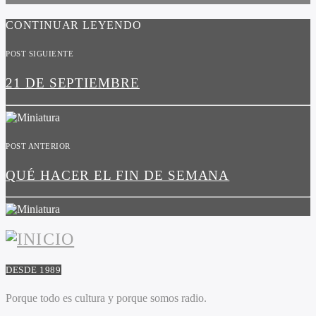
CONTINUAR LEYENDO
POST SIGUIENTE
21 DE SEPTIEMBRE
POST ANTERIOR
QUÉ HACER EL FIN DE SEMANA
DESDE 1989
Porque todo es cultura y porque somos radio.