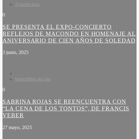
Arquitectura
0
SE PRESENTA EL EXPO-CONCIERTO
REFLEJOS DE MACONDO EN HOMENAJE AL
ANIVERSARIO DE CIEN AÑOS DE SOLEDAD
3 junio, 2025
Imperdible del dia
0
SABRINA ROJAS SE REENCUENTRA CON
“LA CENA DE LOS TONTOS”, DE FRANCIS
VEBER
27 mayo, 2025