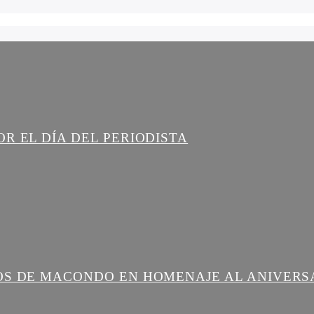
R EL DÍA DEL PERIODISTA
OS DE MACONDO EN HOMENAJE AL ANIVERS