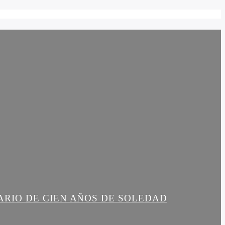
ARIO DE CIEN AÑOS DE SOLEDAD