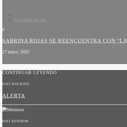
Imperdible del dia
0
SABRINA ROJAS SE REENCUENTRA CON “LA
27 mayo, 2025
CONTINUAR LEYENDO
POST SIGUIENTE
ALERTA
POST ANTERIOR