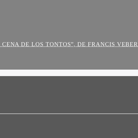
 CENA DE LOS TONTOS”, DE FRANCIS VEBE