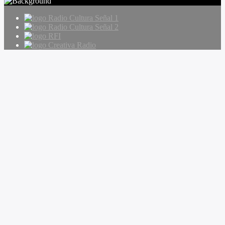
Radio Cultura Señal 1
Radio Cultura Señal 2
RFI
Creativa Radio