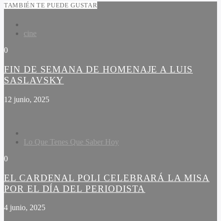
TAMBIÉN TE PUEDE GUSTAR
cine
0
FIN DE SEMANA DE HOMENAJE A LUIS
SASLAVSKY
12 junio, 2025
Lo Que Tenes Que Saber Hoy
0
EL CARDENAL POLI CELEBRARÁ LA MISA
POR EL DÍA DEL PERIODISTA
4 junio, 2025