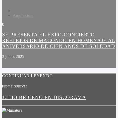
Arquitectura
0
SE PRESENTA EL EXPO-CONCIERTO
REFLEJOS DE MACONDO EN HOMENAJE AL
ANIVERSARIO DE CIEN AÑOS DE SOLEDAD
3 junio, 2025
CONTINUAR LEYENDO
POST SIGUIENTE
JULIO BRICEÑO EN DISCORAMA