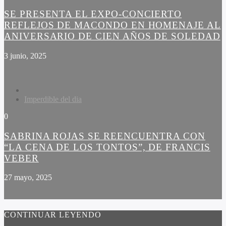
SE PRESENTA EL EXPO-CONCIERTO
REFLEJOS DE MACONDO EN HOMENAJE AL
ANIVERSARIO DE CIEN AÑOS DE SOLEDAD
3 junio, 2025
Imperdible del dia
0
SABRINA ROJAS SE REENCUENTRA CON
“LA CENA DE LOS TONTOS”, DE FRANCIS
VEBER
27 mayo, 2025
CONTINUAR LEYENDO