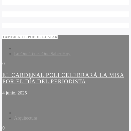
TAMBIÉN TE PUEDE GUSTAR
Lo Que Tenes Que Saber Hoy
0
EL CARDENAL POLI CELEBRARÁ LA MISA
POR EL DÍA DEL PERIODISTA
4 junio, 2025
Arquitectura
0