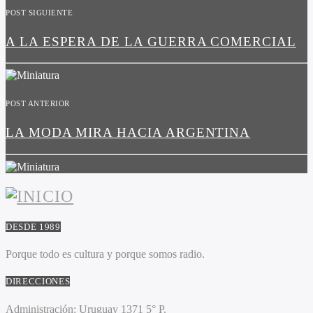
POST SIGUIENTE
A LA ESPERA DE LA GUERRA COMERCIAL
POST ANTERIOR
LA MODA MIRA HACIA ARGENTINA
DESDE 1989
Porque todo es cultura y porque somos radio.
DIRECCIONES
Administración:
Uruguay 1371 5° P.