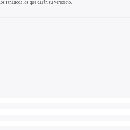
os fanáticos los que darán su veredicto.