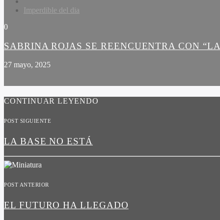
Imperdible del dia
0
SABRINA ROJAS SE REENCUENTRA CON “LA
27 mayo, 2025
CONTINUAR LEYENDO
POST SIGUIENTE
LA BASE NO ESTÁ
POST ANTERIOR
EL FUTURO HA LLEGADO