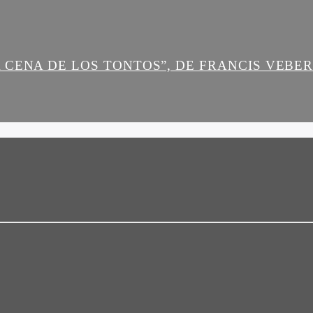
 CENA DE LOS TONTOS”, DE FRANCIS VEBE