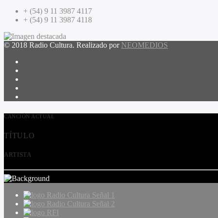
+ (54) 9 11 3987 4117
+ (54) 9 11 3987 4118
© 2018 Radio Cultura. Realizado por
NEOMEDIOS
CANCIÓN ACTUAL
TÍTULO
ARTISTA
Radio Cultura Señal 1
Radio Cultura Señal 2
RFI