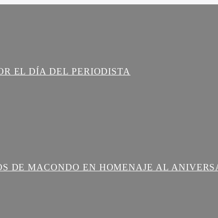
R EL DÍA DEL PERIODISTA
OS DE MACONDO EN HOMENAJE AL ANIVERS