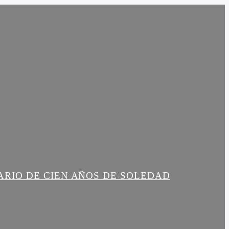
ARIO DE CIEN AÑOS DE SOLEDAD