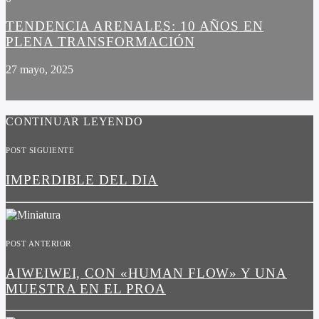
TENDENCIA ARENALES: 10 AÑOS EN
PLENA TRANSFORMACIÓN
27 mayo, 2025
CONTINUAR LEYENDO
POST SIGUIENTE
IMPERDIBLE DEL DIA
POST ANTERIOR
AIWEIWEI, CON «HUMAN FLOW» Y UNA
MUESTRA EN EL PROA