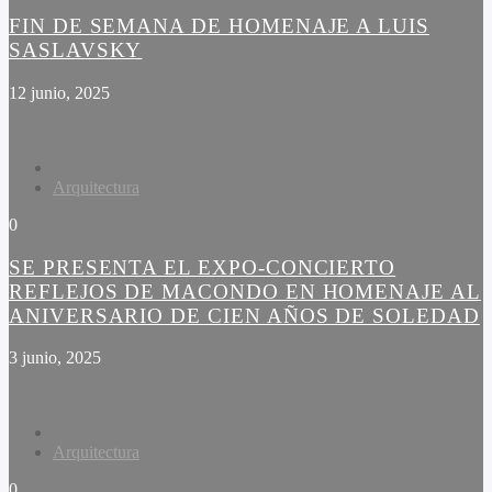
FIN DE SEMANA DE HOMENAJE A LUIS
SASLAVSKY
12 junio, 2025
Arquitectura
0
SE PRESENTA EL EXPO-CONCIERTO
REFLEJOS DE MACONDO EN HOMENAJE AL
ANIVERSARIO DE CIEN AÑOS DE SOLEDAD
3 junio, 2025
Arquitectura
0