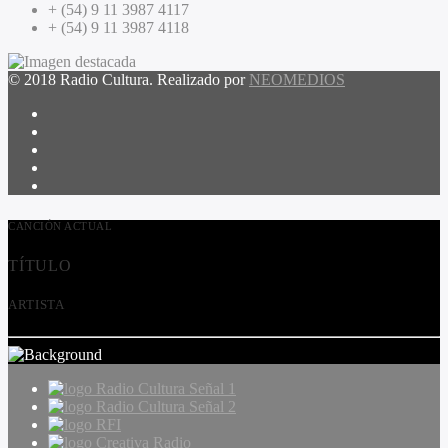
+ (54) 9 11 3987 4117
+ (54) 9 11 3987 4118
© 2018 Radio Cultura. Realizado por
NEOMEDIOS
CANCIÓN ACTUAL
TÍTULO
ARTISTA
Radio Cultura Señal 1
Radio Cultura Señal 2
RFI
Creativa Radio