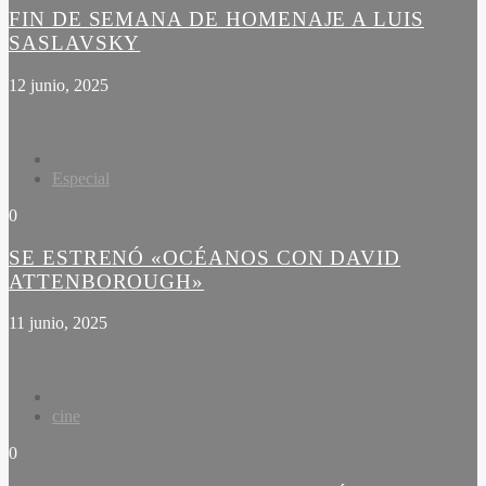
FIN DE SEMANA DE HOMENAJE A LUIS
SASLAVSKY
12 junio, 2025
Especial
0
SE ESTRENÓ «OCÉANOS CON DAVID
ATTENBOROUGH»
11 junio, 2025
cine
0