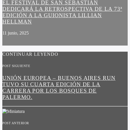
EL FESTIVAL DE SAN SEBASTIÁN
DEDICARÁ LA RETROSPECTIVA DE LA 73ª
EDICIÓN A LA GUIONISTA LILLIAN
HELLMAN
11 junio, 2025
CONTINUAR LEYENDO
POST SIGUIENTE
UNIÓN EUROPEA – BUENOS AIRES RUN
TUVO SU CUARTA EDICIÓN DE LA
CARRERA POR LOS BOSQUES DE
PALERMO.
POST ANTERIOR