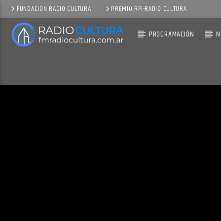
FUNDACIÓN RADIO CULTURA
PREMIO RFI-RADIO CULTURA
PROGRAMACIÓN
N