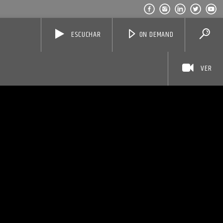
ESCUCHAR
ON DEMAND
VER