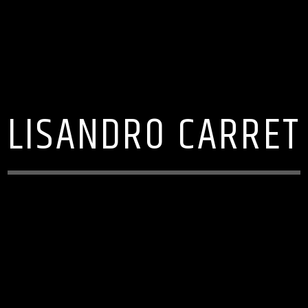
LISANDRO CARRET