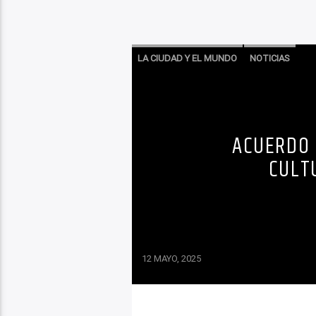
LA CIUDAD Y EL MUNDO
NOTICIAS
ACUERDO 
CULT
12 MAYO, 2025