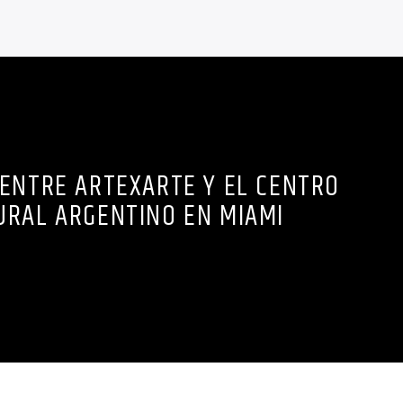
ENTRE ARTEXARTE Y EL CENTRO
URAL ARGENTINO EN MIAMI