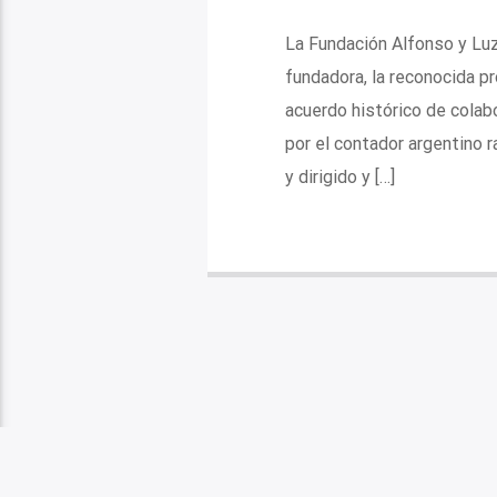
La Fundación Alfonso y Luz 
fundadora, la reconocida pr
acuerdo histórico de colabo
por el contador argentino 
y dirigido y […]