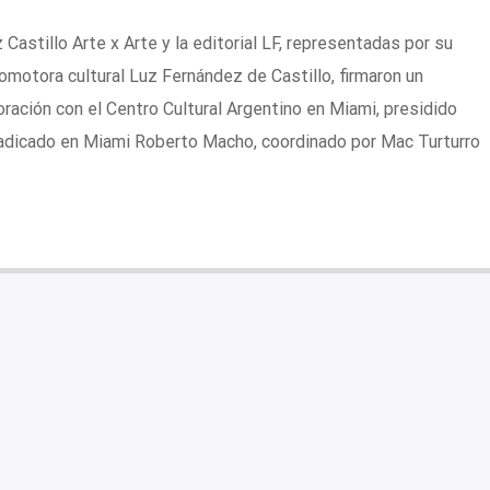
Castillo Arte x Arte y la editorial LF, representadas por su
omotora cultural Luz Fernández de Castillo, firmaron un
ración con el Centro Cultural Argentino en Miami, presidido
radicado en Miami Roberto Macho, coordinado por Mac Turturro