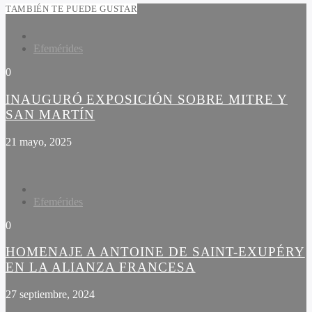
TAMBIÉN TE PUEDE GUSTAR
Efemérides
0
INAUGURÓ EXPOSICIÓN SOBRE MITRE Y
SAN MARTÍN
21 mayo, 2025
Efemérides
0
HOMENAJE A ANTOINE DE SAINT-EXUPÉRY
EN LA ALIANZA FRANCESA
27 septiembre, 2024