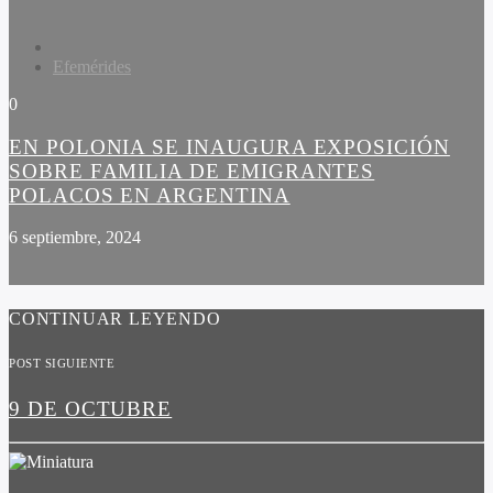
Efemérides
0
EN POLONIA SE INAUGURA EXPOSICIÓN
SOBRE FAMILIA DE EMIGRANTES
POLACOS EN ARGENTINA
6 septiembre, 2024
CONTINUAR LEYENDO
POST SIGUIENTE
9 DE OCTUBRE