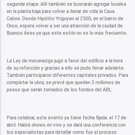
segunda etapa. Allí también se buscarán agregar locales
en la planta baja para volver a llenar de vida la Casa
Calise. Desde Hipólito Yrigoyen al 2500, en el barrio de
Once, espera volver a ser una atracción de la ciudad de
Buenos Aires ya que este estilo no es lo más frecuente.
La Ley de mecenazgo jugó a favor del edificio a la hora
de su refección y gracias a ello se pudo llevar adelante.
También participaron diferentes capitales privados. Para
completar la obra, se prevé que queden 3 millones de
pesos que serán tomados de los fondos del ABL.
Para celebrar, este evento ya tiene fecha fijada: el 17 de
abril. Habrá shows en vivo y se dará una conferencia con
los especialistas para detallar como fue el proceso.