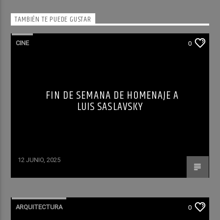
TAMBIÉN TE PUEDE GUSTAR
CINE
0
FIN DE SEMANA DE HOMENAJE A
LUIS SASLAVSKY
12 JUNIO, 2025
ARQUITECTURA
0