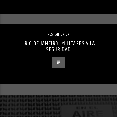
POST ANTERIOR
RIO DE JANEIRO: MILITARES A LA
SEGURIDAD