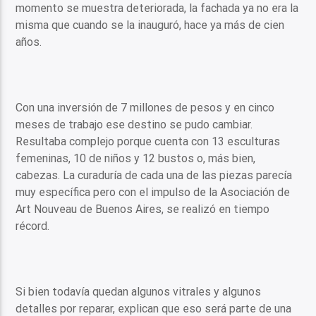
momento se muestra deteriorada, la fachada ya no era la
misma que cuando se la inauguró, hace ya más de cien
años.
Con una inversión de 7 millones de pesos y en cinco
meses de trabajo ese destino se pudo cambiar.
Resultaba complejo porque cuenta con 13 esculturas
femeninas, 10 de niños y 12 bustos o, más bien,
cabezas. La curaduría de cada una de las piezas parecía
muy específica pero con el impulso de la Asociación de
Art Nouveau de Buenos Aires, se realizó en tiempo
récord.
Si bien todavía quedan algunos vitrales y algunos
detalles por reparar, explican que eso será parte de una