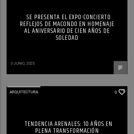
SE PRESENTA EL EXPO-CONCIERTO
REFLEJOS DE MACONDO EN HOMENAJE
AL ANIVERSARIO DE CIEN AÑOS DE
SOLEDAD
3 JUNIO, 2025
ARQUITECTURA
0
TENDENCIA ARENALES: 10 AÑOS EN
PLENA TRANSFORMACIÓN