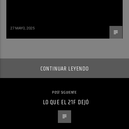
27 MAYO, 2025
CONTINUAR LEYENDO
POST SIGUIENTE
LO QUE EL 21F DEJÓ