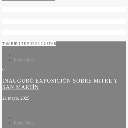
TAMBIÉN TE PUEDE GUSTAR
Efemérides
0
INAUGURÓ EXPOSICIÓN SOBRE MITRE Y
SAN MARTÍN
21 mayo, 2025
Efemérides