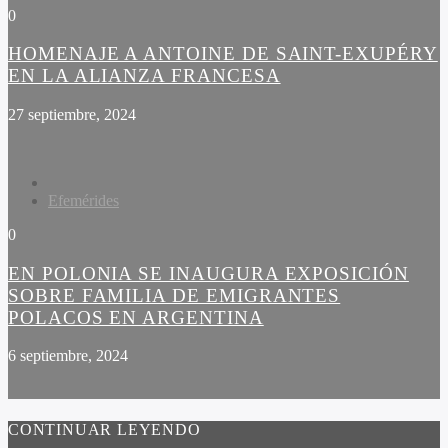
0
HOMENAJE A ANTOINE DE SAINT-EXUPÉRY
EN LA ALIANZA FRANCESA
27 septiembre, 2024
Efemérides
0
EN POLONIA SE INAUGURA EXPOSICIÓN
SOBRE FAMILIA DE EMIGRANTES
POLACOS EN ARGENTINA
6 septiembre, 2024
CONTINUAR LEYENDO