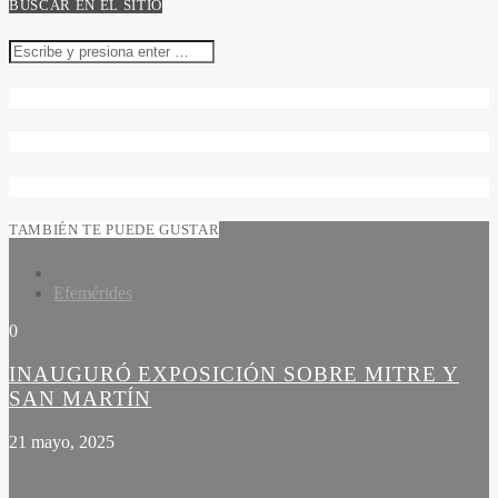
BUSCAR EN EL SITIO
TAMBIÉN TE PUEDE GUSTAR
Efemérides
0
INAUGURÓ EXPOSICIÓN SOBRE MITRE Y
SAN MARTÍN
21 mayo, 2025