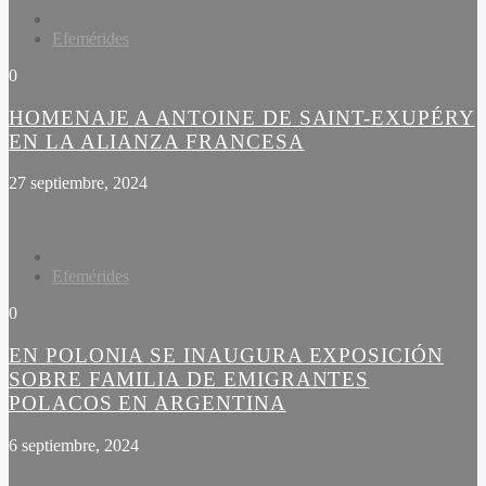
Efemérides
0
HOMENAJE A ANTOINE DE SAINT-EXUPÉRY
EN LA ALIANZA FRANCESA
27 septiembre, 2024
Efemérides
0
EN POLONIA SE INAUGURA EXPOSICIÓN
SOBRE FAMILIA DE EMIGRANTES
POLACOS EN ARGENTINA
6 septiembre, 2024