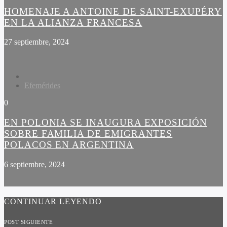
HOMENAJE A ANTOINE DE SAINT-EXUPÉRY
EN LA ALIANZA FRANCESA
27 septiembre, 2024
Efemérides
0
EN POLONIA SE INAUGURA EXPOSICIÓN
SOBRE FAMILIA DE EMIGRANTES
POLACOS EN ARGENTINA
6 septiembre, 2024
CONTINUAR LEYENDO
POST SIGUIENTE