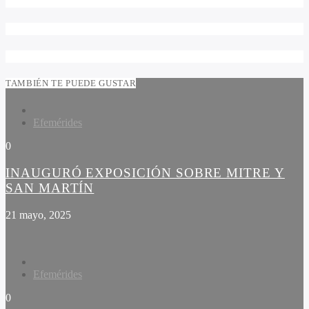
TAMBIÉN TE PUEDE GUSTAR
Efemérides
0
INAUGURÓ EXPOSICIÓN SOBRE MITRE Y
SAN MARTÍN
21 mayo, 2025
Efemérides
0