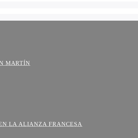
AN MARTÍN
EN LA ALIANZA FRANCESA