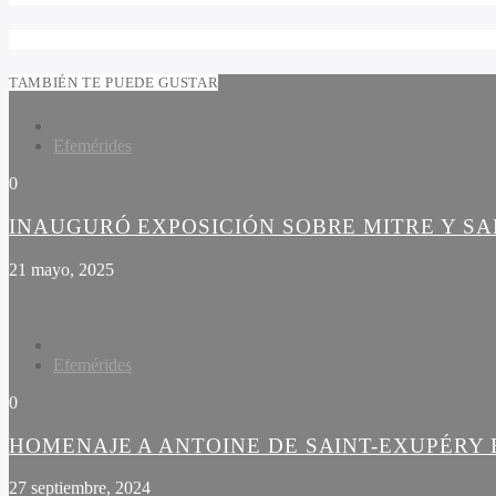
TAMBIÉN TE PUEDE GUSTAR
Efemérides
0
INAUGURÓ EXPOSICIÓN SOBRE MITRE Y S
21 mayo, 2025
Efemérides
0
HOMENAJE A ANTOINE DE SAINT-EXUPÉRY 
27 septiembre, 2024