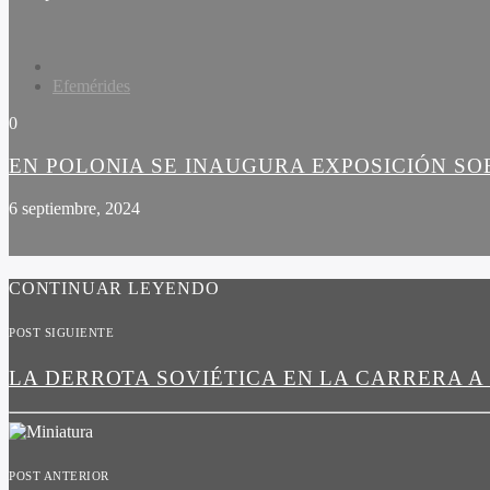
Efemérides
0
EN POLONIA SE INAUGURA EXPOSICIÓN SO
6 septiembre, 2024
CONTINUAR LEYENDO
POST SIGUIENTE
LA DERROTA SOVIÉTICA EN LA CARRERA A
POST ANTERIOR