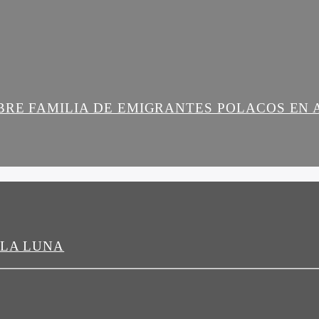
BRE FAMILIA DE EMIGRANTES POLACOS EN
 LA LUNA