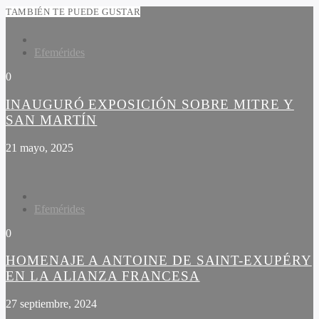
TAMBIÉN TE PUEDE GUSTAR
Efemérides
0
INAUGURÓ EXPOSICIÓN SOBRE MITRE Y
SAN MARTÍN
21 mayo, 2025
Efemérides
0
HOMENAJE A ANTOINE DE SAINT-EXUPÉRY
EN LA ALIANZA FRANCESA
27 septiembre, 2024