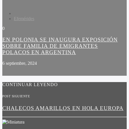
Efemérides
0
EN POLONIA SE INAUGURA EXPOSICIÓN
SOBRE FAMILIA DE EMIGRANTES
POLACOS EN ARGENTINA
6 septiembre, 2024
CONTINUAR LEYENDO
POST SIGUIENTE
CHALECOS AMARILLOS EN HOLA EUROPA