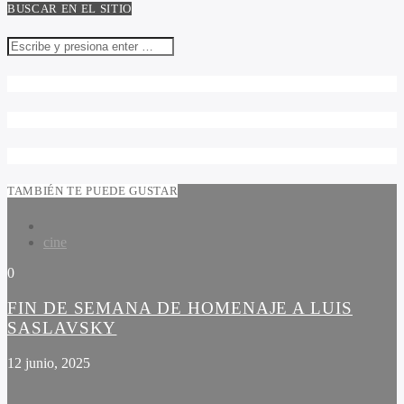
BUSCAR EN EL SITIO
TAMBIÉN TE PUEDE GUSTAR
cine
0
FIN DE SEMANA DE HOMENAJE A LUIS
SASLAVSKY
12 junio, 2025