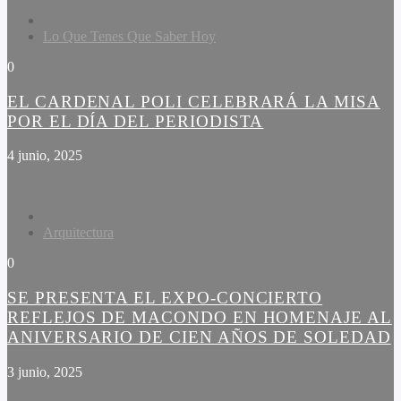
Lo Que Tenes Que Saber Hoy
0
EL CARDENAL POLI CELEBRARÁ LA MISA
POR EL DÍA DEL PERIODISTA
4 junio, 2025
Arquitectura
0
SE PRESENTA EL EXPO-CONCIERTO
REFLEJOS DE MACONDO EN HOMENAJE AL
ANIVERSARIO DE CIEN AÑOS DE SOLEDAD
3 junio, 2025