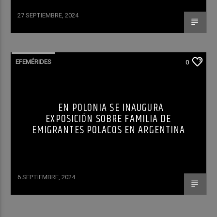
27 SEPTIEMBRE, 2024
EFEMÉRIDES
0
EN POLONIA SE INAUGURA
EXPOSICIÓN SOBRE FAMILIA DE
EMIGRANTES POLACOS EN ARGENTINA
6 SEPTIEMBRE, 2024