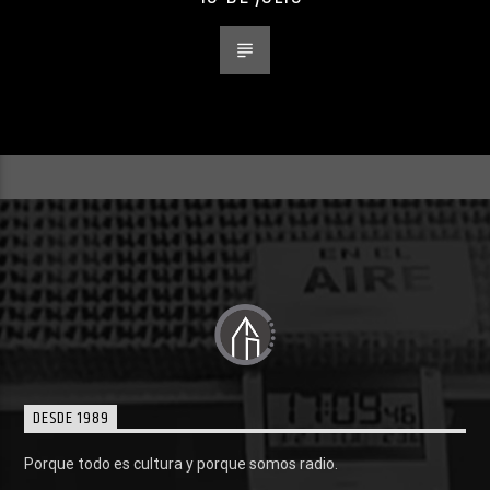
DESDE 1989
Porque todo es cultura y porque somos radio.