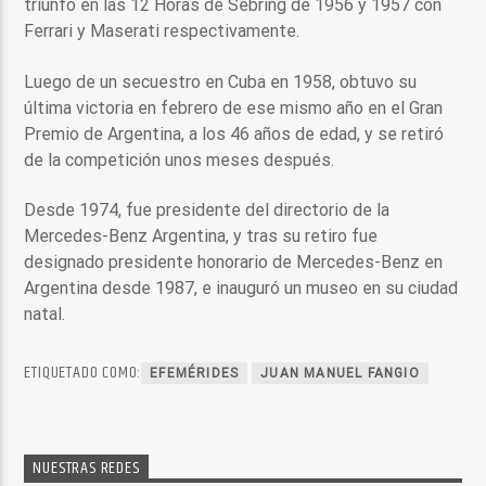
triunfó en las 12 Horas de Sebring de 1956 y 1957 con
Ferrari y Maserati respectivamente.
Luego de un secuestro en Cuba en 1958, obtuvo su
última victoria en febrero de ese mismo año en el Gran
Premio de Argentina, a los 46 años de edad, y se retiró
de la competición unos meses después.
Desde 1974, fue presidente del directorio de la
Mercedes-Benz Argentina, y tras su retiro fue
designado presidente honorario de Mercedes-Benz en
Argentina desde 1987, e inauguró un museo en su ciudad
natal.
ETIQUETADO COMO:
EFEMÉRIDES
JUAN MANUEL FANGIO
NUESTRAS REDES