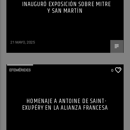
INAUGURÓ EXPOSICIÓN SOBRE MITRE
Y SAN MARTÍN
21 MAYO, 2025
EFEMÉRIDES
0
HOMENAJE A ANTOINE DE SAINT-
EXUPÉRY EN LA ALIANZA FRANCESA