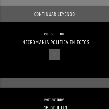
CONTINUAR LEYENDO
POST SIGUIENTE
NECROMANIA POLITICA EN FOTOS
POST ANTERIOR
16 DE JULIO