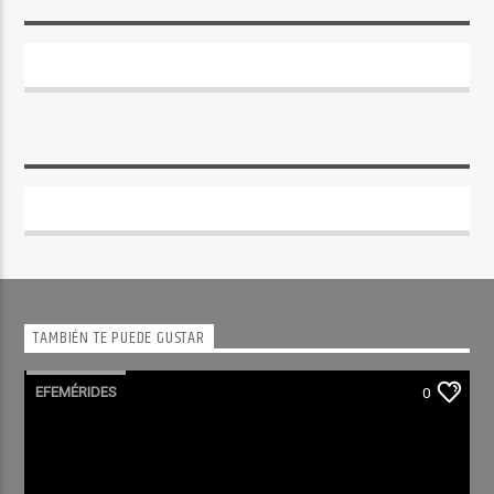
TAMBIÉN TE PUEDE GUSTAR
EFEMÉRIDES
0