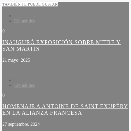
TAMBIÉN TE PUEDE GUSTAR
Efemérides
0
INAUGURÓ EXPOSICIÓN SOBRE MITRE Y
SAN MARTÍN
21 mayo, 2025
Efemérides
0
HOMENAJE A ANTOINE DE SAINT-EXUPÉRY
EN LA ALIANZA FRANCESA
27 septiembre, 2024