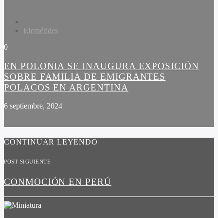
Efemérides
0
EN POLONIA SE INAUGURA EXPOSICIÓN
SOBRE FAMILIA DE EMIGRANTES
POLACOS EN ARGENTINA
6 septiembre, 2024
CONTINUAR LEYENDO
POST SIGUIENTE
CONMOCIÓN EN PERÚ