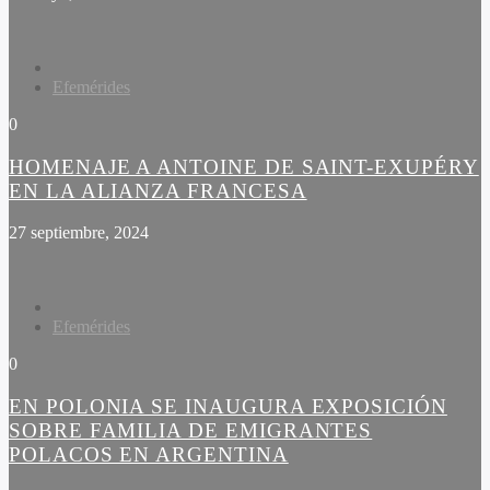
Efemérides
0
HOMENAJE A ANTOINE DE SAINT-EXUPÉRY
EN LA ALIANZA FRANCESA
27 septiembre, 2024
Efemérides
0
EN POLONIA SE INAUGURA EXPOSICIÓN
SOBRE FAMILIA DE EMIGRANTES
POLACOS EN ARGENTINA