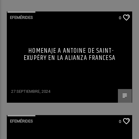
EFEMÉRIDES
0
HOMENAJE A ANTOINE DE SAINT-
EXUPÉRY EN LA ALIANZA FRANCESA
27 SEPTIEMBRE, 2024
EFEMÉRIDES
0