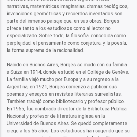
narrativas, matemáticas imaginarias, dramas teológicos,
invenciones geométricas y recuerdos inventados son
parte del inmenso paisaje que, en sus obras, Borges
ofrece tanto a los estudiosos como al lector no
especializado. Sobre todo, la filosofía, concebida como
perplejidad; el pensamiento como conjetura, y la poesía,
la forma suprema de la racionalidad.
Nacido en Buenos Aires, Borges se mudó con su familia
a Suiza en 1914, donde estudió en el Collège de Genève.
La familia viajó mucho por Europa y a su regreso a la
Argentina, en 1921, Borges comenzó a publicar sus
poemas y ensayos en revistas literarias surrealistas.
También trabajó como bibliotecario y profesor público.
En 1955, fue nombrado director de la Biblioteca Pública
Nacional y profesor de literatura inglesa en la
Universidad de Buenos Aires. Se quedó completamente
ciego a los 55 años. Los estudiosos han sugerido que su