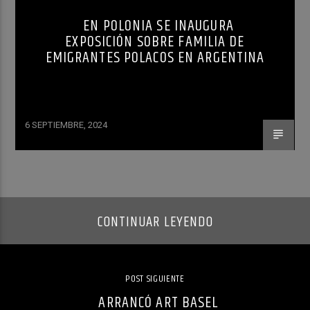
EN POLONIA SE INAUGURA
EXPOSICIÓN SOBRE FAMILIA DE
EMIGRANTES POLACOS EN ARGENTINA
6 SEPTIEMBRE, 2024
CONTINUAR LEYENDO
POST SIGUIENTE
ARRANCÓ ART BASEL