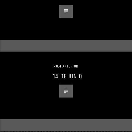
POST ANTERIOR
14 DE JUNIO