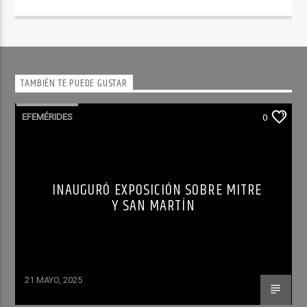
TAMBIÉN TE PUEDE GUSTAR
EFEMÉRIDES
0
INAUGURÓ EXPOSICIÓN SOBRE MITRE
Y SAN MARTÍN
21 MAYO, 2025