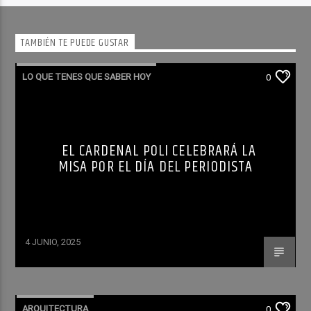
TAMBIÉN TE PUEDE GUSTAR
LO QUE TENES QUE SABER HOY
0
EL CARDENAL POLI CELEBRARÁ LA
MISA POR EL DÍA DEL PERIODISTA
4 JUNIO, 2025
ARQUITECTURA
0