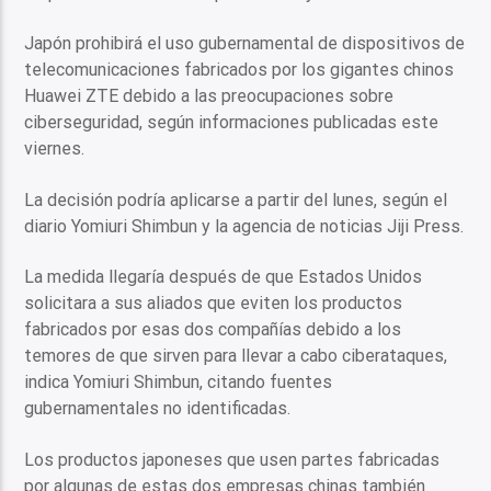
Japón prohibirá el uso gubernamental de dispositivos de
telecomunicaciones fabricados por los gigantes chinos
Huawei ZTE debido a las preocupaciones sobre
ciberseguridad, según informaciones publicadas este
viernes.
La decisión podría aplicarse a partir del lunes, según el
diario Yomiuri Shimbun y la agencia de noticias Jiji Press.
La medida llegaría después de que Estados Unidos
solicitara a sus aliados que eviten los productos
fabricados por esas dos compañías debido a los
temores de que sirven para llevar a cabo ciberataques,
indica Yomiuri Shimbun, citando fuentes
gubernamentales no identificadas.
Los productos japoneses que usen partes fabricadas
por algunas de estas dos empresas chinas también