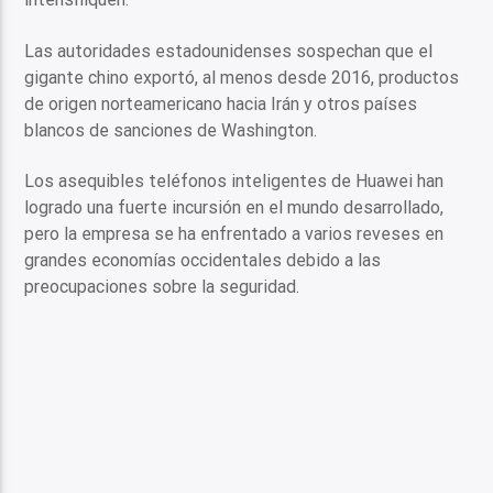
Las autoridades estadounidenses sospechan que el
gigante chino exportó, al menos desde 2016, productos
de origen norteamericano hacia Irán y otros países
blancos de sanciones de Washington.
Los asequibles teléfonos inteligentes de Huawei han
logrado una fuerte incursión en el mundo desarrollado,
pero la empresa se ha enfrentado a varios reveses en
grandes economías occidentales debido a las
preocupaciones sobre la seguridad.