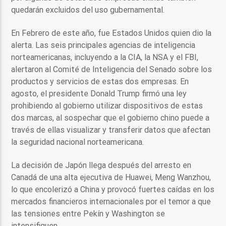
quedarán excluidos del uso gubernamental.
En Febrero de este año, fue Estados Unidos quien dio la
alerta. Las seis principales agencias de inteligencia
norteamericanas, incluyendo a la CIA, la NSA y el FBI,
alertaron al Comité de Inteligencia del Senado sobre los
productos y servicios de estas dos empresas. En
agosto, el presidente Donald Trump firmó una ley
prohibiendo al gobierno utilizar dispositivos de estas
dos marcas, al sospechar que el gobierno chino puede a
través de ellas visualizar y transferir datos que afectan
la seguridad nacional norteamericana.
La decisión de Japón llega después del arresto en
Canadá de una alta ejecutiva de Huawei, Meng Wanzhou,
lo que encolerizó a China y provocó fuertes caídas en los
mercados financieros internacionales por el temor a que
las tensiones entre Pekín y Washington se
intensifiquen.