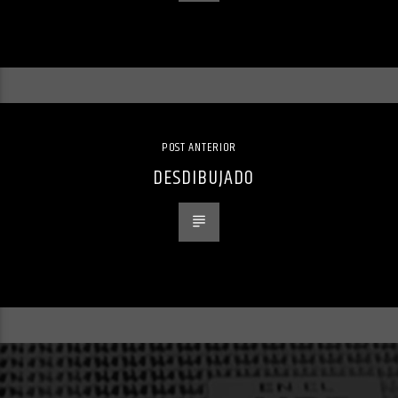
POST ANTERIOR
DESDIBUJADO