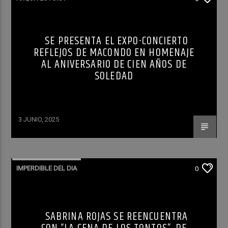
SE PRESENTA EL EXPO-CONCIERTO
REFLEJOS DE MACONDO EN HOMENAJE
AL ANIVERSARIO DE CIEN AÑOS DE
SOLEDAD
3 JUNIO, 2025
IMPERDIBLE DEL DIA
0
SABRINA ROJAS SE REENCUENTRA