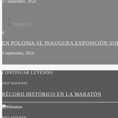
27 septiembre, 2024
Efemérides
0
EN POLONIA SE INAUGURA EXPOSICIÓN SO
6 septiembre, 2024
CONTINUAR LEYENDO
POST SIGUIENTE
RÉCORD HISTÓRICO EN LA MARATÓN
POST ANTERIOR