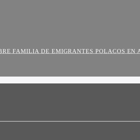
BRE FAMILIA DE EMIGRANTES POLACOS EN