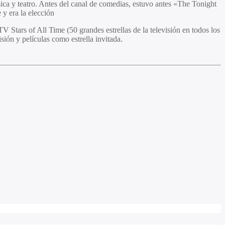
ica y teatro. Antes del canal de comedias, estuvo antes «The Tonight
y era la elección
tars of All Time (50 grandes estrellas de la televisión en todos los
sión y películas como estrella invitada.