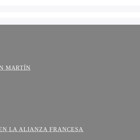
AN MARTÍN
EN LA ALIANZA FRANCESA