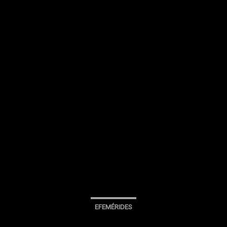
EFEMÉRIDES