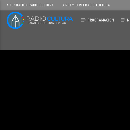
FUNDACIÓN RADIO CULTURA
PREMIO RFI-RADIO CULTURA
PROGRAMACIÓN
N