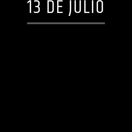
13 DE JULIO