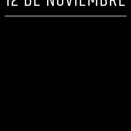
12 DE NOVIEMBRE