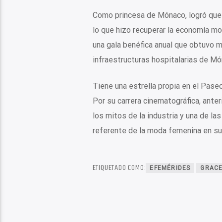
Como princesa de Mónaco, logró que 
lo que hizo recuperar la economía m
una gala benéfica anual que obtuvo m
infraestructuras hospitalarias de Mó
Tiene una estrella propia en el Pase
Por su carrera cinematográfica, ante
los mitos de la industria y una de la
referente de la moda femenina en su
ETIQUETADO COMO:
EFEMÉRIDES
GRACE