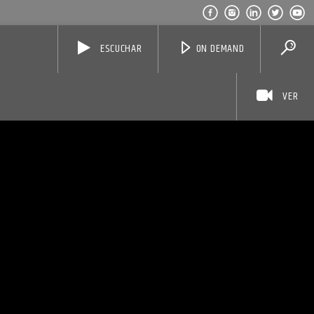
ESCUCHAR
ON DEMAND
VER