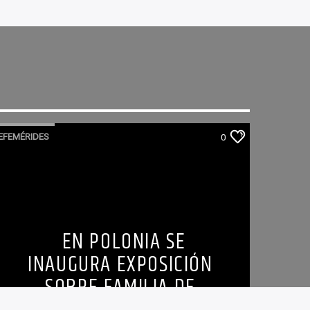
EFEMÉRIDES
0
EN POLONIA SE
INAUGURA EXPOSICIÓN
SOBRE FAMILIA DE