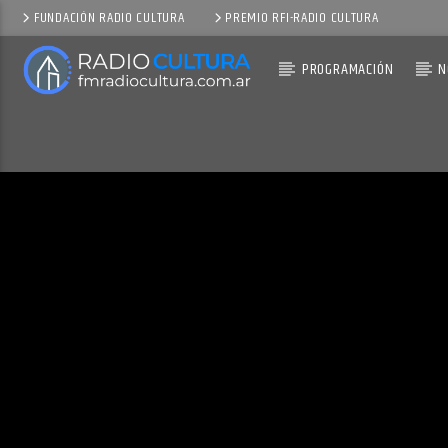
FUNDACIÓN RADIO CULTURA
PREMIO RFI-RADIO CULTURA
PROGRAMACIÓN
N