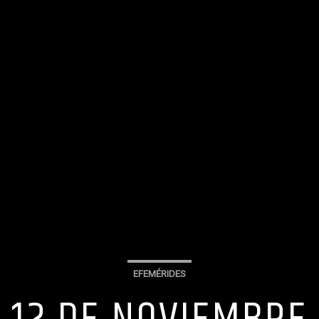
EFEMÉRIDES