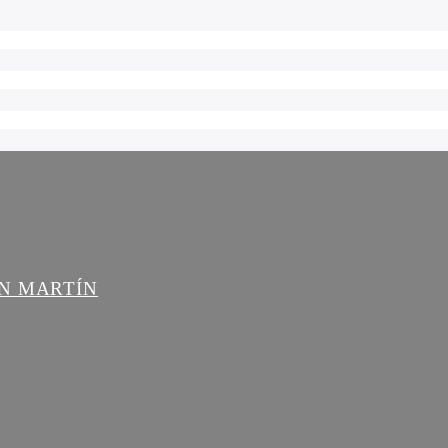
AN MARTÍN