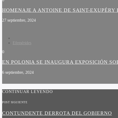
HOMENAJE A ANTOINE DE SAINT-EXUPÉRY 
27 septiembre, 2024
Efemérides
0
EN POLONIA SE INAUGURA EXPOSICIÓN SO
6 septiembre, 2024
CONTINUAR LEYENDO
POST SIGUIENTE
CONTUNDENTE DERROTA DEL GOBIERNO