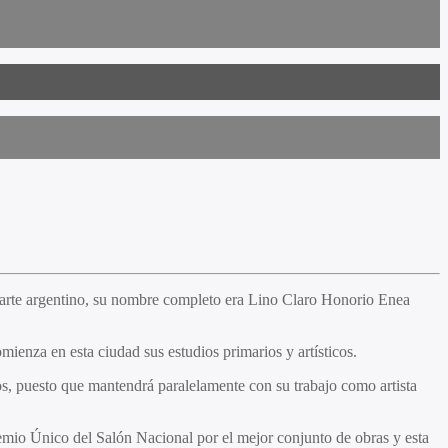
 arte argentino, su nombre completo era Lino Claro Honorio Enea
mienza en esta ciudad sus estudios primarios y artísticos.
os, puesto que mantendrá paralelamente con su trabajo como artista
mio Único del Salón Nacional por el mejor conjunto de obras y esta