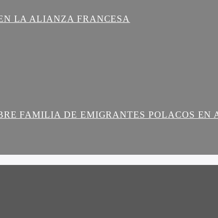
EN LA ALIANZA FRANCESA
BRE FAMILIA DE EMIGRANTES POLACOS EN