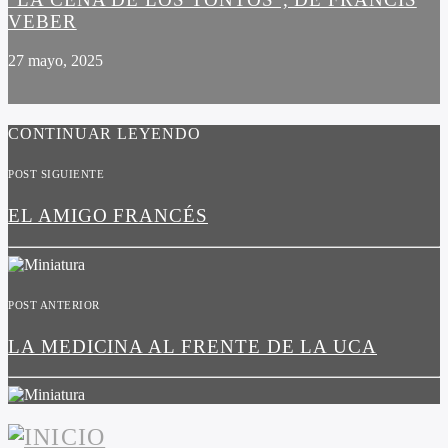
VEBER
27 mayo, 2025
CONTINUAR LEYENDO
POST SIGUIENTE
EL AMIGO FRANCÉS
POST ANTERIOR
LA MEDICINA AL FRENTE DE LA UCA