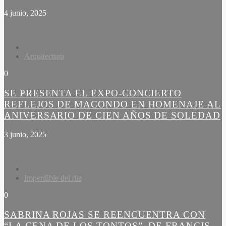
4 junio, 2025
Arquitectura
0
SE PRESENTA EL EXPO-CONCIERTO
REFLEJOS DE MACONDO EN HOMENAJE AL
ANIVERSARIO DE CIEN AÑOS DE SOLEDAD
3 junio, 2025
Imperdible del dia
0
SABRINA ROJAS SE REENCUENTRA CON
“LA CENA DE LOS TONTOS”, DE FRANCIS