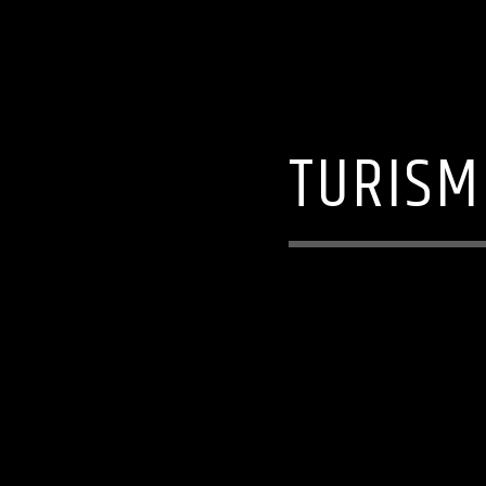
TURISM