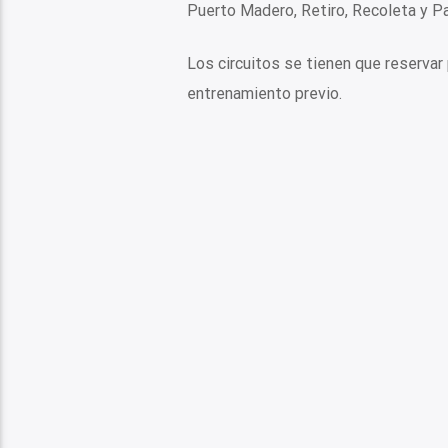
Puerto Madero, Retiro, Recoleta y Pa
Los circuitos se tienen que reservar
entrenamiento previo.