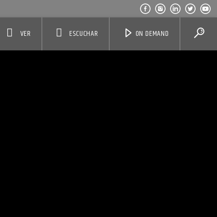
VER
ESCUCHAR
ON DEMAND