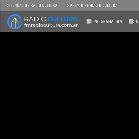
FUNDACIÓN RADIO CULTURA
PREMIO RFI-RADIO CULTURA
PROGRAMACIÓN
N