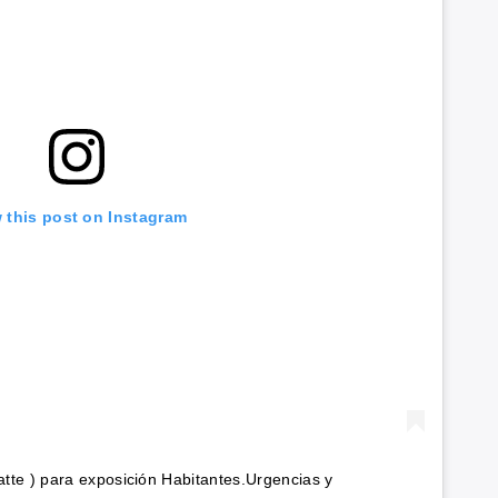
 this post on Instagram
tte ) para exposición Habitantes.Urgencias y