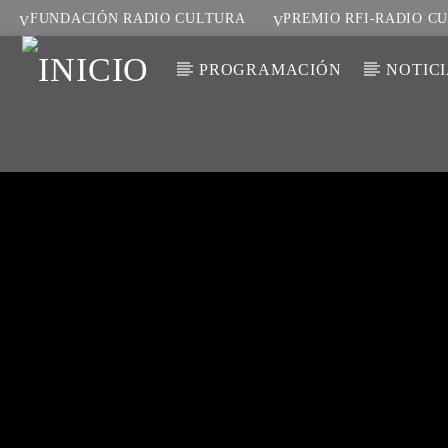
FUNDACIÓN RADIO CULTURA
PREMIO RFI-RADIO C
PROGRAMACIÓN
NOTIC