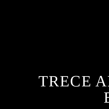
TRECE A