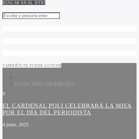
BUSCAR EN EL SITIO
TAMBIÉN TE PUEDE GUSTAR
Lo Que Tenes Que Saber Hoy
0
EL CARDENAL POLI CELEBRARÁ LA MISA
POR EL DÍA DEL PERIODISTA
4 junio, 2025