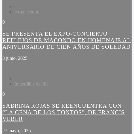
Arquitectura
0
SE PRESENTA EL EXPO-CONCIERTO
REFLEJOS DE MACONDO EN HOMENAJE AL
ANIVERSARIO DE CIEN AÑOS DE SOLEDAD
3 junio, 2025
Imperdible del dia
0
SABRINA ROJAS SE REENCUENTRA CON
“LA CENA DE LOS TONTOS”, DE FRANCIS
VEBER
27 mayo, 2025