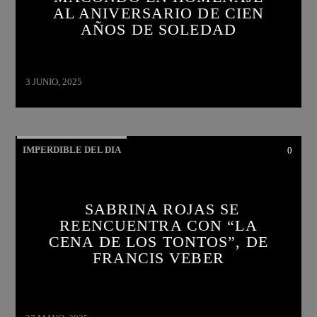
AL ANIVERSARIO DE CIEN
AÑOS DE SOLEDAD
3 JUNIO, 2025
IMPERDIBLE DEL DIA
0
SABRINA ROJAS SE
REENCUENTRA CON “LA
CENA DE LOS TONTOS”, DE
FRANCIS VEBER