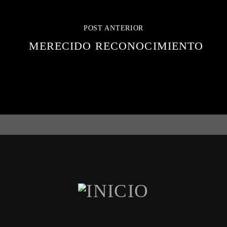
POST ANTERIOR
MERECIDO RECONOCIMIENTO