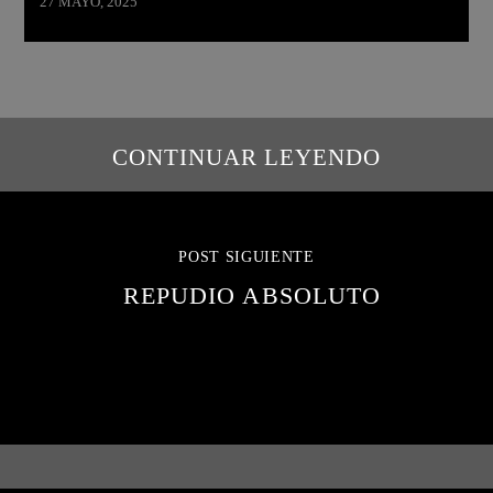
27 MAYO, 2025
CONTINUAR LEYENDO
POST SIGUIENTE
REPUDIO ABSOLUTO