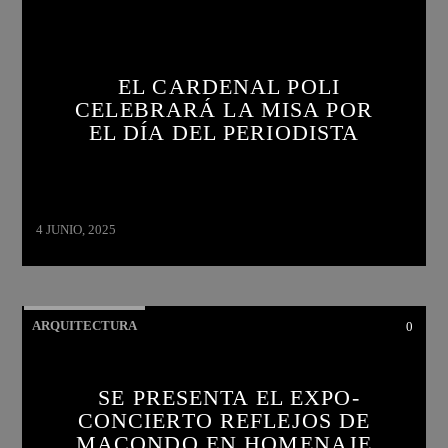
EL CARDENAL POLI
CELEBRARÁ LA MISA POR
EL DÍA DEL PERIODISTA
4 JUNIO, 2025
ARQUITECTURA
0
SE PRESENTA EL EXPO-
CONCIERTO REFLEJOS DE
MACONDO EN HOMENAJE