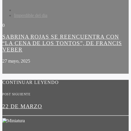
Imperdible del dia
0
SABRINA ROJAS SE REENCUENTRA CON
“LA CENA DE LOS TONTOS”, DE FRANCIS
VEBER
27 mayo, 2025
CONTINUAR LEYENDO
POST SIGUIENTE
22 DE MARZO