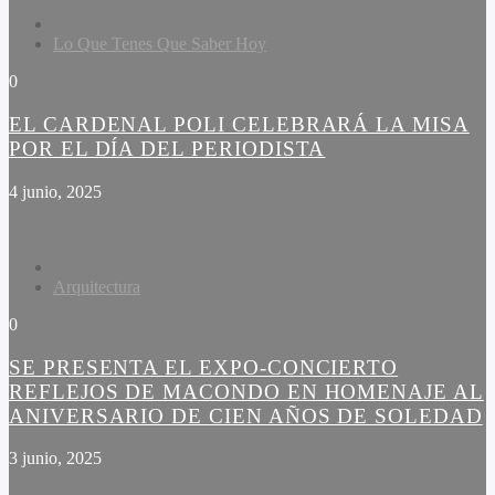
Lo Que Tenes Que Saber Hoy
0
EL CARDENAL POLI CELEBRARÁ LA MISA
POR EL DÍA DEL PERIODISTA
4 junio, 2025
Arquitectura
0
SE PRESENTA EL EXPO-CONCIERTO
REFLEJOS DE MACONDO EN HOMENAJE AL
ANIVERSARIO DE CIEN AÑOS DE SOLEDAD
3 junio, 2025