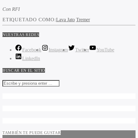
Con RFI
ETIQUETADO COMO:
Lava Jato
Tremer
NUESTRAS REDES
Facebook
Instagram
Twitter
YouTube
LinkedIn
BUSCAR EN EL SITIO
TAMBIÉN TE PUEDE GUSTAR