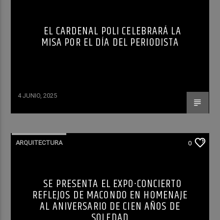
EL CARDENAL POLI CELEBRARÁ LA
MISA POR EL DÍA DEL PERIODISTA
4 JUNIO, 2025
ARQUITECTURA
0
SE PRESENTA EL EXPO-CONCIERTO
REFLEJOS DE MACONDO EN HOMENAJE
AL ANIVERSARIO DE CIEN AÑOS DE
SOLEDAD