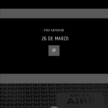
POST ANTERIOR
26 DE MARZO