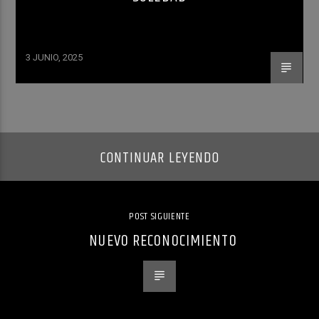
3 JUNIO, 2025
CONTINUAR LEYENDO
POST SIGUIENTE
NUEVO RECONOCIMIENTO