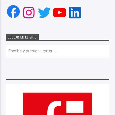
Facebook
Instagram
Twitter
YouTube
LinkedIn
BUSCAR EN EL SITIO