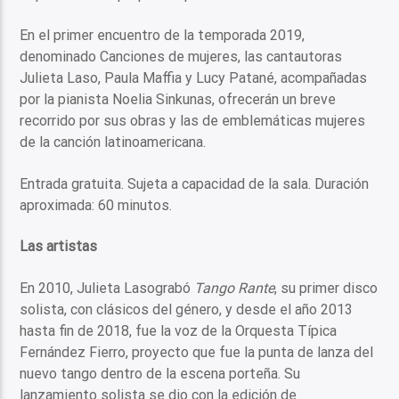
En el primer encuentro de la temporada 2019,
denominado Canciones de mujeres, las cantautoras
Julieta Laso, Paula Maffia y Lucy Patané, acompañadas
por la pianista Noelia Sinkunas, ofrecerán un breve
recorrido por sus obras y las de emblemáticas mujeres
de la canción latinoamericana.
Entrada gratuita. Sujeta a capacidad de la sala. Duración
aproximada: 60 minutos.
Las artistas
En 2010, Julieta Lasograbó
Tango Rante
, su primer disco
solista, con clásicos del género, y desde el año 2013
hasta fin de 2018, fue la voz de la Orquesta Típica
Fernández Fierro, proyecto que fue la punta de lanza del
nuevo tango dentro de la escena porteña. Su
lanzamiento solista se dio con la edición de