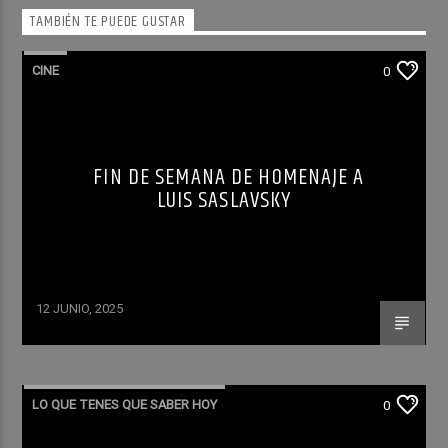
TAMBIÉN TE PUEDE GUSTAR
CINE
0
FIN DE SEMANA DE HOMENAJE A
LUIS SASLAVSKY
12 JUNIO, 2025
LO QUE TENES QUE SABER HOY
0