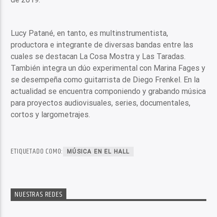
Lucy Patané, en tanto, es multinstrumentista,
productora e integrante de diversas bandas entre las
cuales se destacan La Cosa Mostra y Las Taradas.
También integra un dúo experimental con Marina Fages y
se desempeña como guitarrista de Diego Frenkel. En la
actualidad se encuentra componiendo y grabando música
para proyectos audiovisuales, series, documentales,
cortos y largometrajes.
ETIQUETADO COMO:
MÚSICA EN EL HALL
NUESTRAS REDES