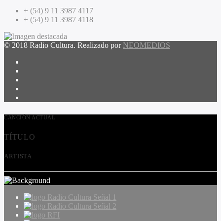
+ (54) 9 11 3987 4117
+ (54) 9 11 3987 4118
© 2018 Radio Cultura. Realizado por
NEOMEDIOS
CANCIÓN ACTUAL
TÍTULO
ARTISTA
Radio Cultura Señal 1
Radio Cultura Señal 2
RFI