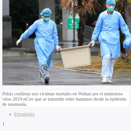
Pekín confirma seis víctimas mortales en Wuhan por el misterioso
virus 2019-nCov que se transmite entre humanos desde la epidemia
de neumonía.
Efemérides
1