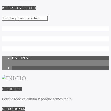
BUSCAR EN EL SITIO
PÁGINAS
1
DESDE 1989
Porque todo es cultura y porque somos radio.
DIRECCIONES