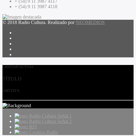
+ (54) 9 11 3987 4117
+ (54) 9 11 3987 4118
© 2018 Radio Cultura. Realizado por
NEOMEDIOS
CANCIÓN ACTUAL
TÍTULO
ARTISTA
Radio Cultura Señal 1
Radio Cultura Señal 2
RFI
Creativa Radio