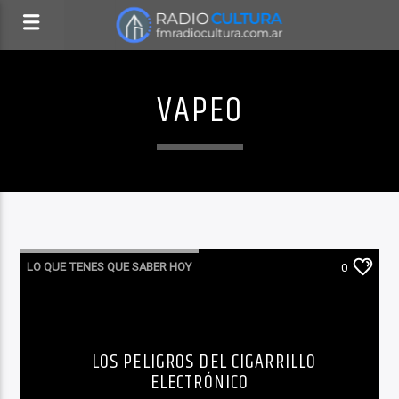
VAPEO
LO QUE TENES QUE SABER HOY
0
LOS PELIGROS DEL CIGARRILLO
ELECTRÓNICO