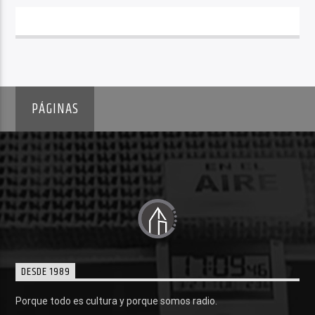
PÁGINAS
DESDE 1989
Porque todo es cultura y porque somos radio.