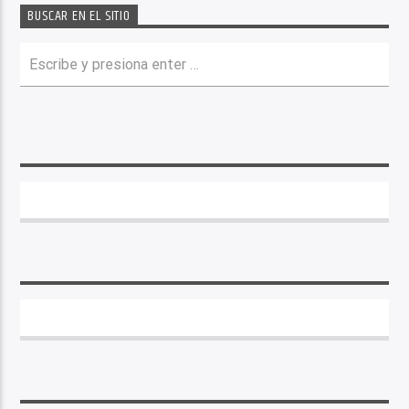
BUSCAR EN EL SITIO