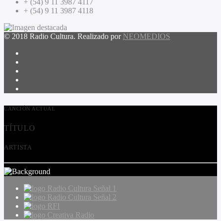
+ (54) 9 11 3987 4117
+ (54) 9 11 3987 4118
© 2018 Radio Cultura. Realizado por
NEOMEDIOS
CANCIÓN ACTUAL
TÍTULO
ARTISTA
Radio Cultura Señal 1
Radio Cultura Señal 2
RFI
Creativa Radio