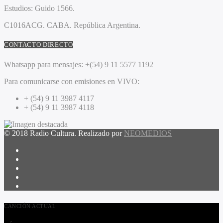
Estudios:
Guido 1566.
C1016ACG
. CABA.
República Argentina.
CONTACTO DIRECTO
Whatsapp para mensajes:
+(54) 9 11 5577 1192
Para comunicarse con emisiones en VIVO:
+ (54) 9 11 3987 4117
+ (54) 9 11 3987 4118
© 2018 Radio Cultura. Realizado por
NEOMEDIOS
CANCIÓN ACTUAL