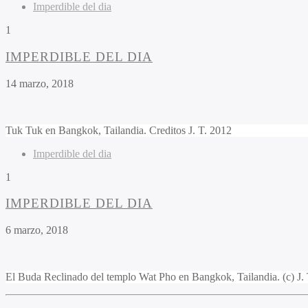
Imperdible del dia
1
IMPERDIBLE DEL DIA
14 marzo, 2018
Tuk Tuk en Bangkok, Tailandia. Creditos J. T. 2012
Imperdible del dia
1
IMPERDIBLE DEL DIA
6 marzo, 2018
El Buda Reclinado del templo Wat Pho en Bangkok, Tailandia. (c) J. 