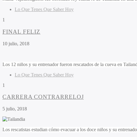
Lo Que Tenes Que Saber Hoy
1
FINAL FELIZ
10 julio, 2018
Los 12 niños y su entrenador fueron rescatados de la cueva en Taila
Lo Que Tenes Que Saber Hoy
1
CARRERA CONTRARRELOJ
5 julio, 2018
Los rescatistas estudian cómo evacuar a los doce niños y su entrenado