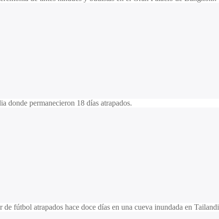
ndia donde permanecieron 18 días atrapados.
r de fútbol atrapados hace doce días en una cueva inundada en Tailandi