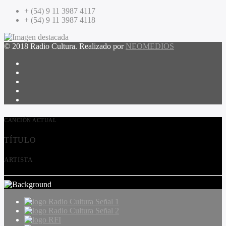
+ (54) 9 11 3987 4117
+ (54) 9 11 3987 4118
© 2018 Radio Cultura. Realizado por
NEOMEDIOS
CANCIÓN ACTUAL
TÍTULO
ARTISTA
Radio Cultura Señal 1
Radio Cultura Señal 2
RFI