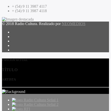
+ (54) 9 11 3987 4117
+ (54) 9 11 3987 4118
© 2018 Radio Cultura. Realizado por
NEOMEDIOS
CANCIÓN ACTUAL
TÍTULO
ARTISTA
Radio Cultura Señal 1
Radio Cultura Señal 2
RFI