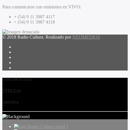
Para comunicarse con emisiones en VIVO:
+ (54) 9 11 3987 4117
+ (54) 9 11 3987 4118
© 2018 Radio Cultura. Realizado por
NEOMEDIOS
CANCIÓN ACTUAL
TÍTULO
ARTISTA
Radio Cultura Señal 1