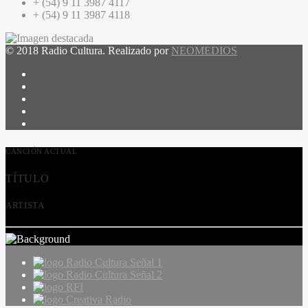
+ (54) 9 11 3987 4117
+ (54) 9 11 3987 4118
© 2018 Radio Cultura. Realizado por
NEOMEDIOS
CANCIÓN ACTUAL
TÍTULO
ARTISTA
Radio Cultura Señal 1
Radio Cultura Señal 2
RFI
Creativa Radio