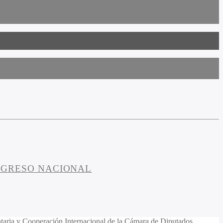
ONGRESO NACIONAL
aria y Cooperación Internacional de la Cámara de Diputados