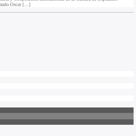
putado Oscar […]